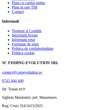
Plata cu cardul online
Plata in rate TBI
Contact
Informatii
Termeni si Conditii
Informatii livrare
Informatii retur
Formular de retur
Politica de confidentialitate
Politica cookie
SC FISHING EVOLUTION SRL
contact@carpevolution.ro
0743 444 449
Str. Traian nr.9
Sighetu Marmatiei, jud. Maramures
Reg. Com: J24/1615/2021