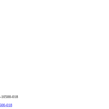
1-10500-018