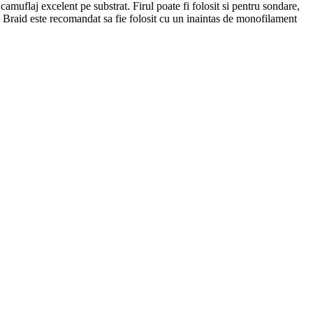
camuflaj excelent pe substrat. Firul poate fi folosit si pentru sondare,
 Braid este recomandat sa fie folosit cu un inaintas de monofilament