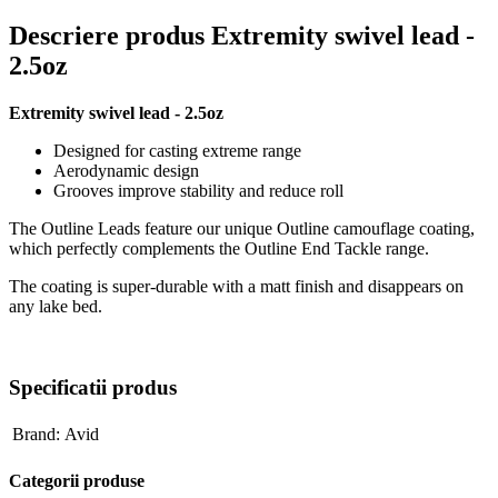
Descriere produs Extremity swivel lead -
2.5oz
Extremity swivel lead - 2.5oz
Designed for casting extreme range
Aerodynamic design
Grooves improve stability and reduce roll
The Outline Leads feature our unique Outline camouflage coating,
which perfectly complements the Outline End Tackle range.
The coating is super-durable with a matt finish and disappears on
any lake bed.
Specificatii produs
Brand:
Avid
Categorii produse