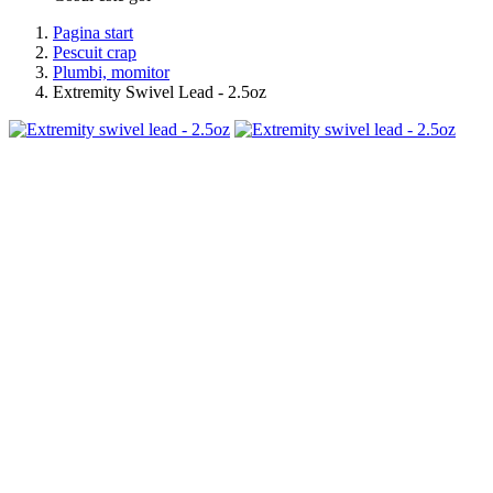
Pagina start
Pescuit crap
Plumbi, momitor
Extremity Swivel Lead - 2.5oz