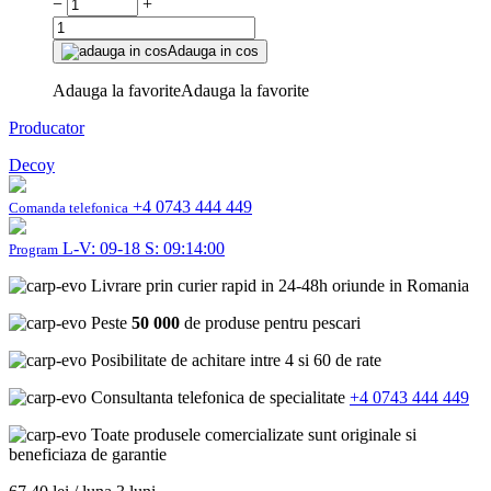
−
+
Adauga in cos
Adauga la favorite
Adauga la favorite
Producator
Decoy
+4 0743 444 449
Comanda telefonica
L-V: 09-18 S: 09:14:00
Program
Livrare prin curier rapid in 24-48h oriunde in Romania
Peste
50 000
de produse pentru pescari
Posibilitate de achitare intre 4 si 60 de rate
Consultanta telefonica de specialitate
+4 0743 444 449
Toate produsele comercializate sunt originale si
beneficiaza de garantie